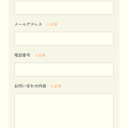
メールアドレス
※必須
電話番号
※必須
お問い合わせ内容
※必須