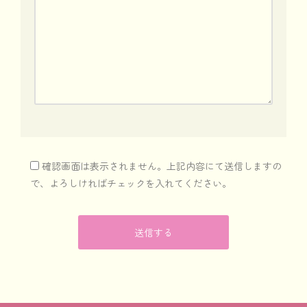
確認画面は表示されません。上記内容にて送信しますの
で、よろしければチェックを入れてください。