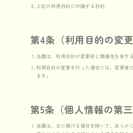
上記の利用目的に付随する目的
第4条（利用目的の変
当園は，利用目的が変更前と関連性を有す
利用目的の変更を行った場合には，変更後
ます。
第5条（個人情報の第
当園は，次に掲げる場合を除いて，あらか