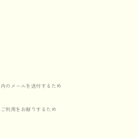
案内のメールを送付するため
，ご利用をお断りするため