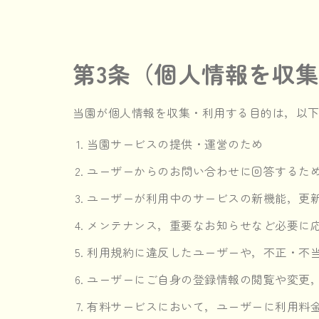
第3条（個人情報を収
当園が個人情報を収集・利用する目的は，以
当園サービスの提供・運営のため
ユーザーからのお問い合わせに回答するた
ユーザーが利用中のサービスの新機能，更
メンテナンス，重要なお知らせなど必要に
利用規約に違反したユーザーや，不正・不
ユーザーにご自身の登録情報の閲覧や変更
有料サービスにおいて，ユーザーに利用料