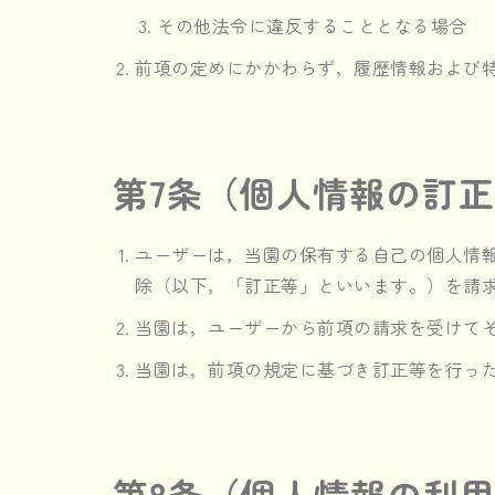
その他法令に違反することとなる場合
前項の定めにかかわらず，履歴情報および
第7条（個人情報の訂
ユーザーは，当園の保有する自己の個人情
除（以下，「訂正等」といいます。）を請
当園は，ユーザーから前項の請求を受けて
当園は，前項の規定に基づき訂正等を行っ
第8条（個人情報の利