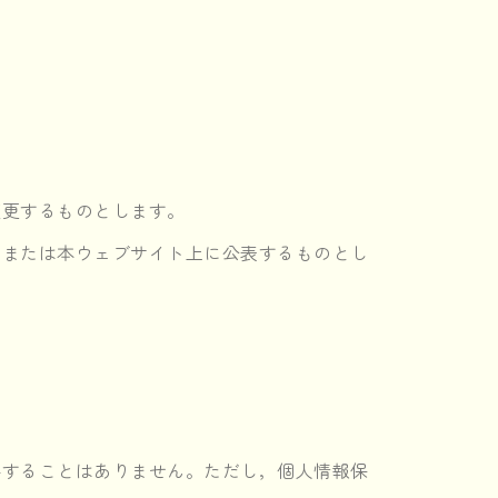
変更するものとします。
，または本ウェブサイト上に公表するものとし
供することはありません。ただし，個人情報保