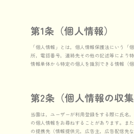
第1条（個人情報）
「個人情報」とは，個人情報保護法にいう「
所，電話番号，連絡先その他の記述等により
情報単体から特定の個人を識別できる情報（
第2条（個人情報の収
当園は，ユーザーが利用登録をする際に氏名
の個人情報をお尋ねすることがあります。また
の提携先（情報提供元，広告主，広告配信先な